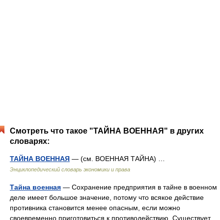
Смотреть что такое "ТАЙНА ВОЕННАЯ" в других
словарях:
ТАЙНА ВОЕННАЯ
— (см. ВОЕННАЯ ТАЙНА) …
Энциклопедический словарь экономики и права
Тайна военная
— Сохранение предприятия в тайне в военном
деле имеет большое значение, потому что всякое действие
противника становится менее опасным, если можно
своевременно приготовиться к противодействию. Существует