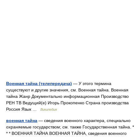
Военная тайна (телепередача)
— У этого термина
существуют и другие значения, см. Военная тайна. Военная
тайна Жанр Документально информационная Производство
РЕН ТВ Ведущий(е) Игорь Прокопенко Страна производства
Россия Язык …
Википедия
военная тайна
— сведения военного характера, специально
охраняемые государством; см. также Государственная тайна. *
* * ВОЕННАЯ ТАЙНА ВОЕННАЯ ТАЙНА, сведения военного