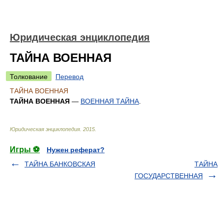
Юридическая энциклопедия
ТАЙНА ВОЕННАЯ
Толкование
Перевод
ТАЙНА ВОЕННАЯ
ТАЙНА ВОЕННАЯ
—
ВОЕННАЯ ТАЙНА
.
Юридическая энциклопедия
.
2015
.
Игры ⚽
Нужен реферат?
ТАЙНА БАНКОВСКАЯ
ТАЙНА
ГОСУДАРСТВЕННАЯ